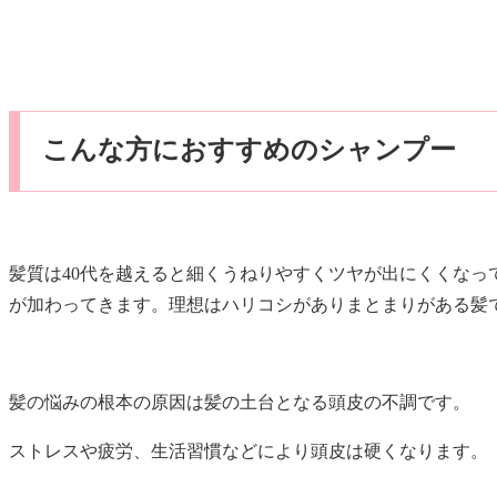
こんな方におすすめのシャンプー
髪質は40代を越えると細くうねりやすくツヤが出にくくな
が加わってきます。理想はハリコシがありまとまりがある髪
髪の悩みの根本の原因は髪の土台となる頭皮の不調です。
ストレスや疲労、生活習慣などにより頭皮は硬くなります。