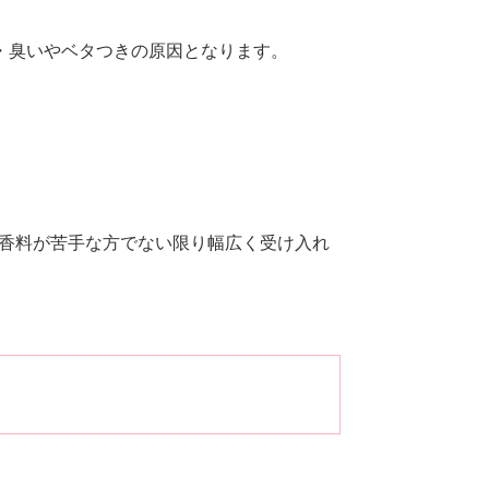
・臭いやベタつきの原因となります。
香料が苦手な方でない限り幅広く受け入れ