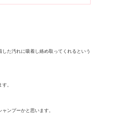
着した汚れに吸着し絡め取ってくれるという
ます。
シャンプーかと思います。