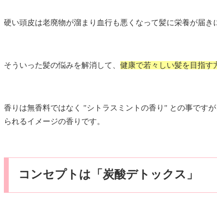
硬い頭皮は老廃物が溜まり血行も悪くなって髪に栄養が届き
そういった髪の悩みを解消して、
健康で若々しい髪を目指す
香りは無香料ではなく "シトラスミントの香り" との事ですが
られるイメージの香りです。
コンセプトは「炭酸デトックス」