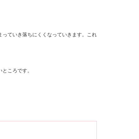
まっていき落ちにくくなっていきます。これ
いところです。