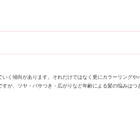
っていく傾向があります。それだけではなく更にカラーリングや
ですが、ツヤ・パサつき・広がりなど年齢による髪の悩みはつ