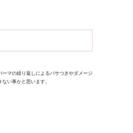
パーマの繰り返しによるパサつきやダメージ
きない事かと思います。