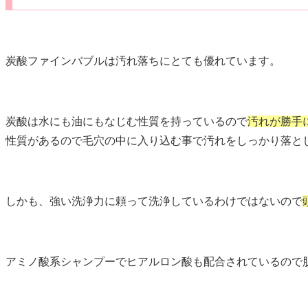
炭酸ファインバブルは汚れ落ちにとても優れています。
炭酸は水にも油にもなじむ性質を持っているので
汚れが勝手
性質があるので毛穴の中に入り込む事で汚れをしっかり落と
しかも、強い洗浄力に頼って洗浄しているわけではないので
アミノ酸系シャンプーでヒアルロン酸も配合されているので