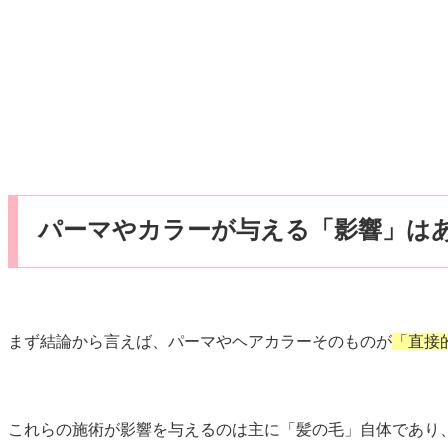
パーマやカラーが与える「影響」は
まず結論から言えば、パーマやヘアカラーそのものが
「直接
これらの施術が影響を与えるのは主に「髪の毛」自体であり