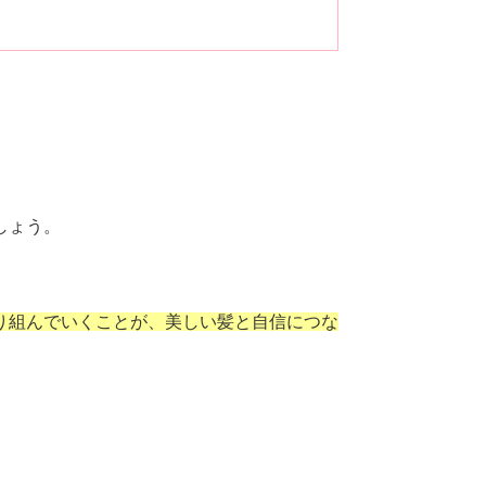
しょう。
り組んでいくことが、美しい髪と自信につな