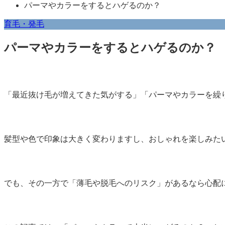
パーマやカラーをするとハゲるのか？
育毛・発毛
パーマやカラーをするとハゲるのか？
「最近抜け毛が増えてきた気がする」「パーマやカラーを繰
髪型や色で印象は大きく変わりますし、おしゃれを楽しみた
でも、その一方で「薄毛や脱毛へのリスク」があるなら心配