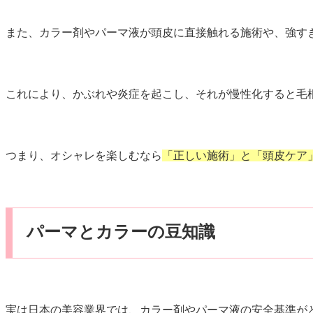
また、カラー剤やパーマ液が頭皮に直接触れる施術や、強す
これにより、かぶれや炎症を起こし、それが慢性化すると毛
つまり、オシャレを楽しむなら
「正しい施術」と「頭皮ケア
パーマとカラーの豆知識
実は日本の美容業界では、カラー剤やパーマ液の安全基準が