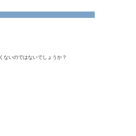
くないのではないでしょうか？