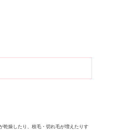
髪が乾燥したり、枝毛・切れ毛が増えたりす