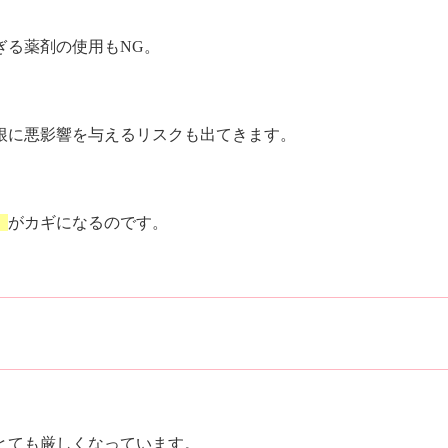
ぎる薬剤の使用もNG。
根に悪影響を与えるリスクも出てきます。
」
がカギになるのです。
とても厳しくなっています。