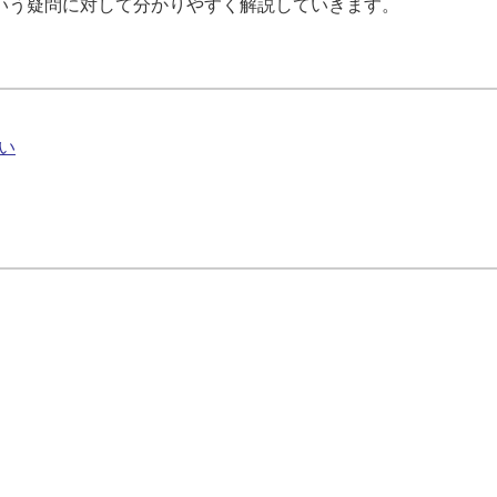
いう疑問に対して分かりやすく解説していきます。
い