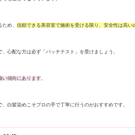
るため、
信頼できる美容室で施術を受ける限り、安全性は高い
で、心配な方は必ず「パッチテスト」を受けましょう。
強い傾向にあります
。
で、白髪染めこそプロの手で丁寧に行うのがおすすめです。