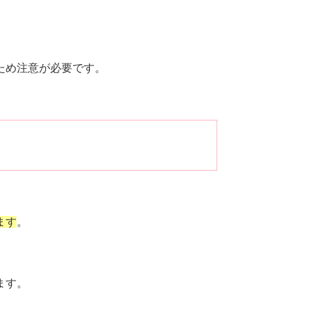
ため注意が必要です。
ます
。
ます。