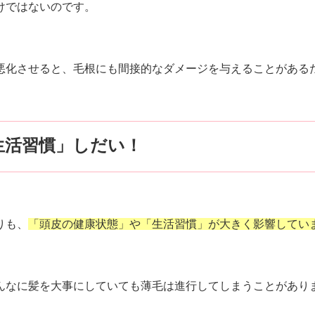
けではないのです。
悪化させると、毛根にも間接的なダメージを与えることがある
生活習慣」しだい！
りも、
「頭皮の健康状態」や「生活習慣」が大きく影響してい
んなに髪を大事にしていても薄毛は進行してしまうことがあり