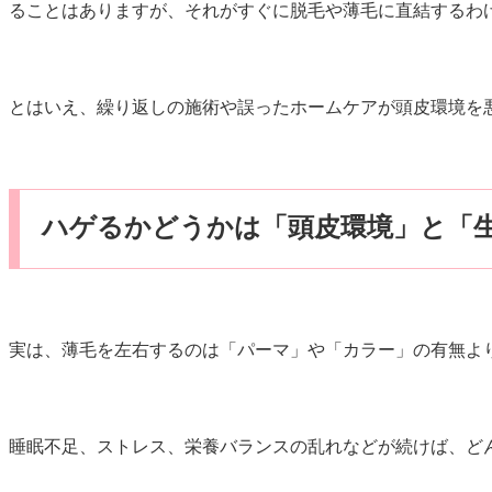
ることはありますが、それがすぐに脱毛や薄毛に直結するわ
とはいえ、繰り返しの施術や誤ったホームケアが頭皮環境を
ハゲるかどうかは「頭皮環境」と「
実は、薄毛を左右するのは「パーマ」や「カラー」の有無よ
睡眠不足、ストレス、栄養バランスの乱れなどが続けば、ど