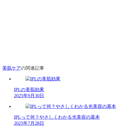
美肌ケア
の関連記事
IPLの美肌効果
2025年9月30日
IPLって何？やさしくわかる光美容の基本
2025年7月28日