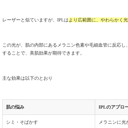
レーザーと似ていますが、IPLは
より広範囲に、やわらかく光
この光が、肌の内部にあるメラニン色素や毛細血管に反応し
することで、美肌効果が期待できます。
主な効果は以下のとおり
肌の悩み
IPLのアプロ
シミ・そばかす
メラニンに光