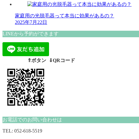
家庭用の光脱毛器って本当に効果があるの？
2025年7月22日
LINEから予約ができます
⇑ボタン ⇓QRコード
お電話でのお問い合わせは
TEL: 052-618-5519