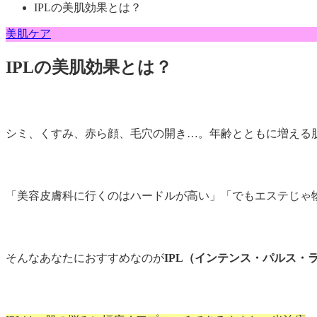
IPLの美肌効果とは？
美肌ケア
IPLの美肌効果とは？
シミ、くすみ、赤ら顔、毛穴の開き…。年齢とともに増える
「美容皮膚科に行くのはハードルが高い」「でもエステじゃ
そんなあなたにおすすめなのが
IPL（インテンス・パルス・