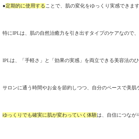
●
定期的に使用する
ことで、肌の変化をゆっくり実感できま
特にIPLは、肌の自然治癒力を引き出すタイプのケアなので
IPLは、「手軽さ」と「効果の実感」を両立できる美容法の
サロンに通う時間やお金を節約しつつ、自分のペースで美肌
ゆっくりでも確実に肌が変わっていく体験
は、自信につなが