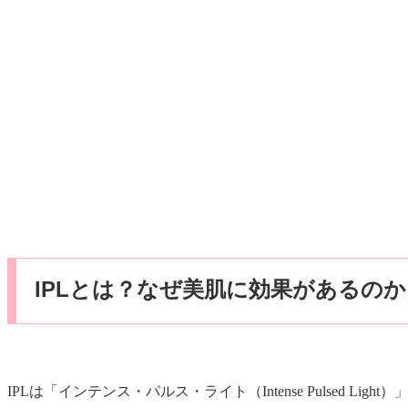
IPLとは？なぜ美肌に効果があるのか
IPLは「インテンス・パルス・ライト（Intense Pulsed Light