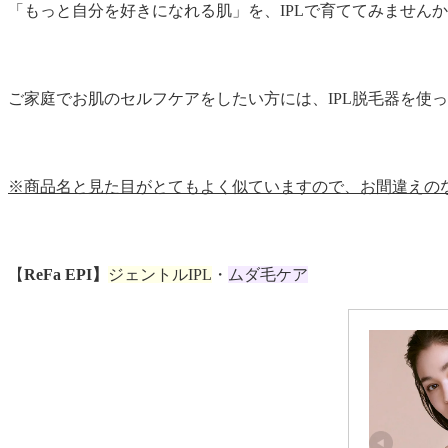
「もっと自分を好きになれる肌」を、IPLで育ててみません
ご家庭でお肌のセルフケアをしたい方には、IPL脱毛器を使
※商品名と見た目がとてもよく似ていますので、お間違えの
【
ReFa EPI】
ジェントルIPL
・
ムダ毛ケア